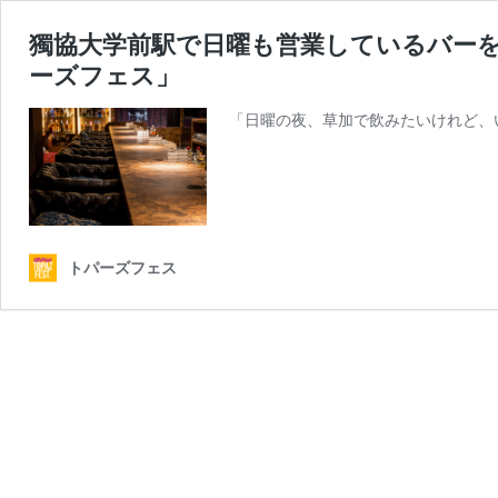
獨協大学前駅で日曜も営業しているバー
ーズフェス」
「日曜の夜、草加で飲みたいけれど、
トパーズフェス